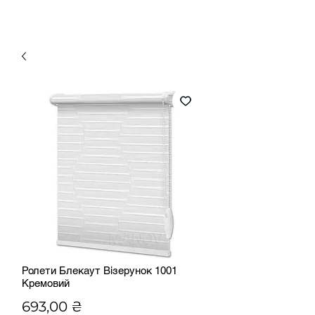
Ролети Блекаут Візерунок 1001
Кремовий
Ціна
693,00 ₴