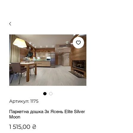
Артикул: 1175
Паркетна дошка 3х Ясень Elite Silver
Moon
Ціна
1 515,00 ₴