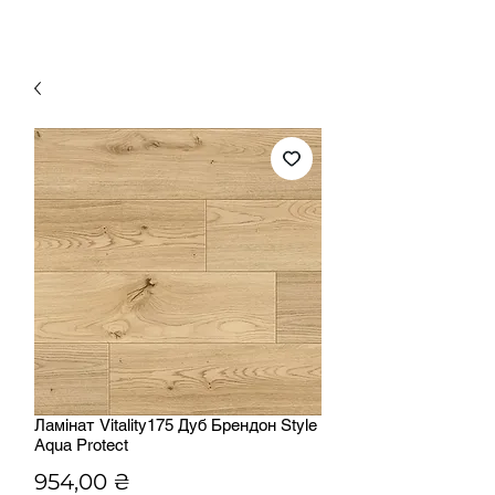
Ламінат Vitality175 Дуб Брендон Style
Aqua Protect
Ціна
954,00 ₴