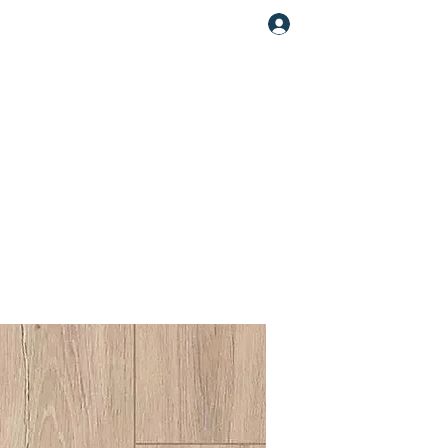
Увійти