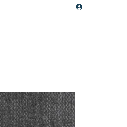
Увійти