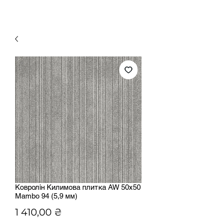
Ковролін Килимова плитка AW 50х50
Mambo 94 (5,9 мм)
Ціна
1 410,00 ₴