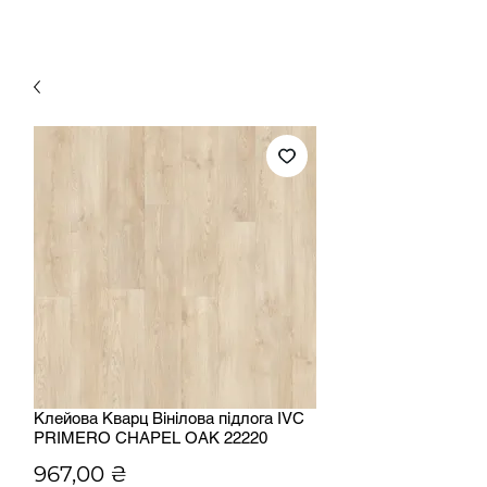
Клейова Кварц Вінілова підлога IVC
PRIMERO CHAPEL OAK 22220
Ціна
967,00 ₴