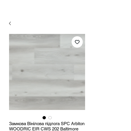
Замкова Вінілова підлога SPC Arbiton
WOODRIC EIR CWS 202 Baltimore