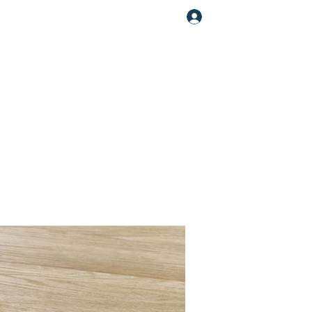
Увійти