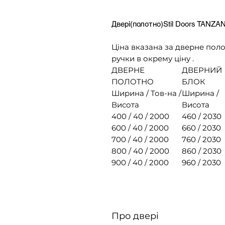
Двері(полотно)Stil Doors TANZAN
Ціна вказана за дверне поло
ручки в окрему ціну .
ДВЕРНЕ
ДВЕРНИЙ
ПОЛОТНО
БЛОК
Ширина / Тов-на /
Ширина /
Висота
Висота
400 / 40 / 2000
460 / 2030
600 / 40 / 2000
660 / 2030
700 / 40 / 2000
760 / 2030
800 / 40 / 2000
860 / 2030
900 / 40 / 2000
960 / 2030
Про двері