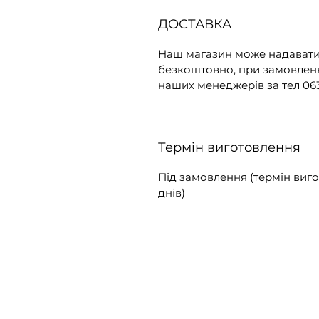
ДОСТАВКА
Наш магазин може надавати
безкоштовно, при замовленні
наших менеджерів за тел 063
Термін виготовлення
Під замовлення (термін вигот
днів)