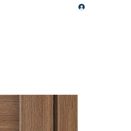
Увійти