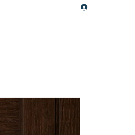
Увійти