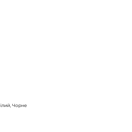
ілий, Чорне