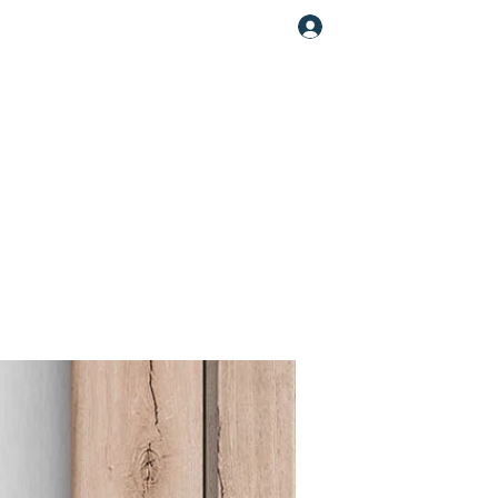
Увійти