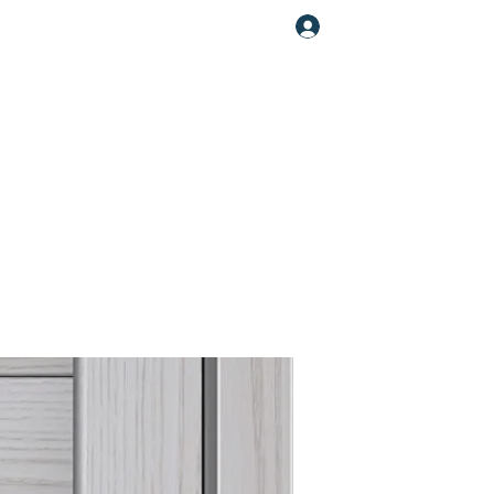
Увійти