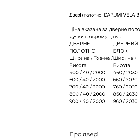
Двері (полотно) DARUMI VELA BN
Ціна вказана за дверне поло
ручки в окрему ціну .
ДВЕРНЕ
ДВЕРНИЙ
ПОЛОТНО
БЛОК
Ширина / Тов-на /
Ширина /
Висота
Висота
400 / 40 / 2000
460 / 2030
600 / 40 / 2000
660 / 2030
700 / 40 / 2000
760 / 2030
800 / 40 / 2000
860 / 2030
900 / 40 / 2000
960 / 2030
Про двері