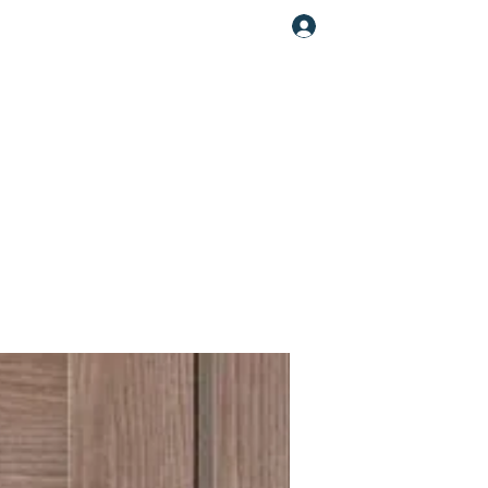
Увійти