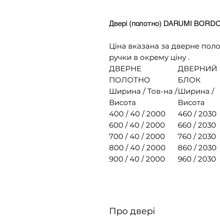
Двері (полотно) DARUMI BORDO
Ціна вказана за дверне поло
ручки в окрему ціну .
ДВЕРНЕ
ДВЕРНИЙ
ПОЛОТНО
БЛОК
Ширина / Тов-на /
Ширина /
Висота
Висота
400 / 40 / 2000
460 / 2030
600 / 40 / 2000
660 / 2030
700 / 40 / 2000
760 / 2030
800 / 40 / 2000
860 / 2030
900 / 40 / 2000
960 / 2030
Про двері