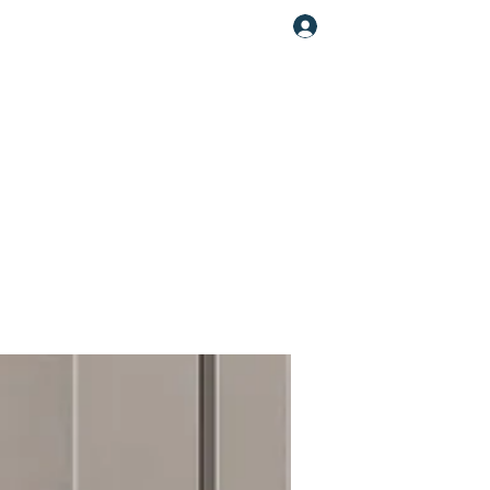
Увійти