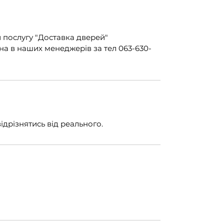
 послугу "Доставка дверей"
а в наших менеджерів за тел 063-630-
ідрізнятись від реального.