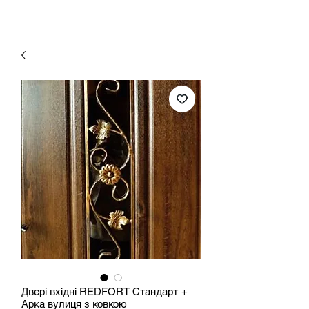
Двері вхідні REDFORT Стандарт +
Арка вулиця з ковкою