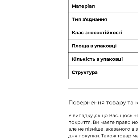
Матеріал
Тип з'єднання
Клас зносостійкості
Площа в упаковці
Кількість в упаковці
Структура
Повернення товару та 
У випадку ,якщо Вас, щось н
покриття, Ви маєте право йо
але не пізніше ,вказаного в 
дня покупки. Також товар ма