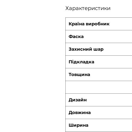
Характеристики
Країна виробник
Фаска
Захисний шар
Підкладка
Товщина
Дизайн
Довжина
Ширина