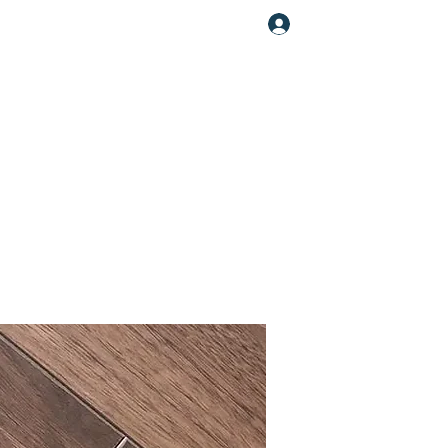
Увійти