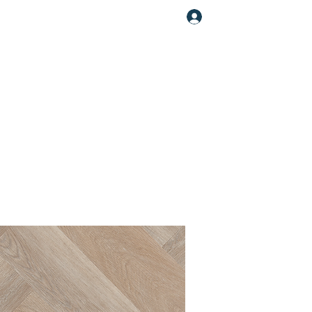
Увійти